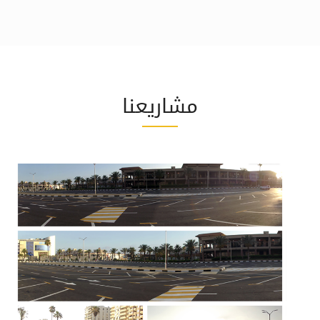
مشاريعنا