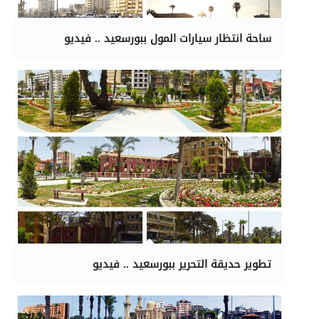
ساحة انتظار سيارات المول ببورسعيد .. فيديو
تطوير حديقة التحرير ببورسعيد .. فيديو