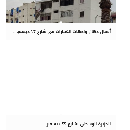
أعمال دهان واجهات العمارات في شارع ٢٣ ديسمبر .
الجزيرة الوسطى بشارع ٢٣ ديسمبر