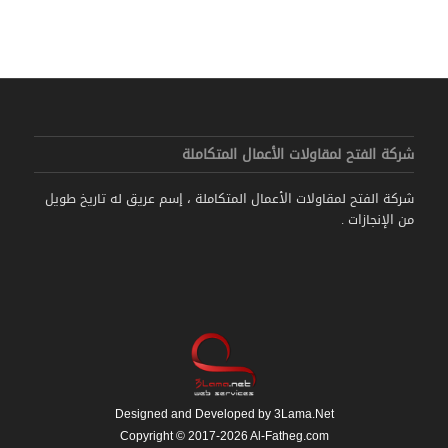
شركة الفتح لمقاولات الأعمال المتكاملة
شركة الفتح لمقاولات الأعمال المتكاملة ، إسم عريق له تاريخ طويل
من الإنجازات .
Designed and Developed by 3Lama.Net
Copyright © 2017-2026 Al-Fatheg.com