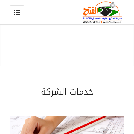
خدمات الشركة