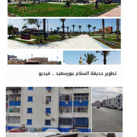
تطوير حديقة السلام ببورسعيد .. فيديو