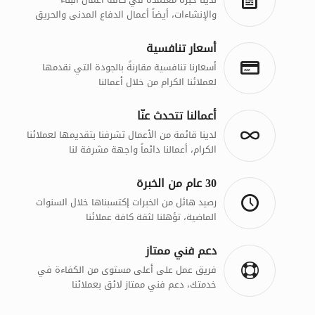
والإنشاءات، أيضاً أعمال الدفاع المدنى والحريق
أسعار تنافسية
أسعارنا تنافسية مقارنةً بالجودة التي نقدمها
لعملائنا الكرام من خلال أعمالنا
أعمالنا تتحدث عنّا
لدينا قائمة من الأعمال تَشرفنا بتقديمها لعملائنا
الكرام، أعمالنا دائماً واجهة مشرفة لنا
30 عام من الخبرة
رصيد هائل من الخبرات إكتسبناها خلال السنوات
الماضية، تؤهلنا لثقة كافة عملائنا
دعم فني ممتاز
فريق عمل على أعلى مستوى من الكفاءة في
خدمتك، دعم فني ممتاز لائق بعملائنا