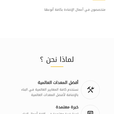
متخصصون في أعمال الإضاءة بكافة أنوعها
لماذا نحن ؟
أفضل المعدات العالمية
نستخدم كافة المعايير العالمية في البناء
بالإضافة لأفضل المعدات العالمية
خبرة معتمدة
لدينا خبرة معتمدة في كافة أعمال البناء