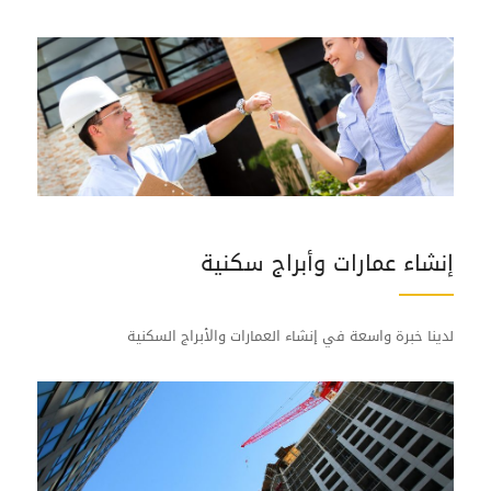
إنشاء عمارات وأبراج سكنية
لدينا خبرة واسعة في إنشاء العمارات والأبراج السكنية